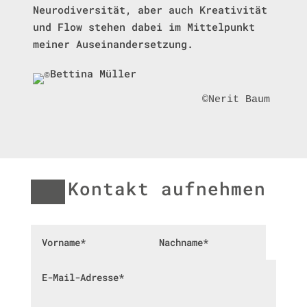
Neurodiversität, aber auch Kreativität
und Flow stehen dabei im Mittelpunkt
meiner Auseinandersetzung.
©Nerit Baum
Kontakt aufnehmen