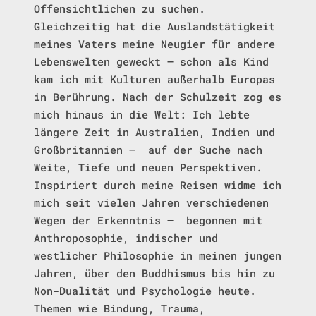
Offensichtlichen zu suchen.
Gleichzeitig hat die Auslandstätigkeit
meines Vaters meine Neugier für andere
Lebenswelten geweckt – schon als Kind
kam ich mit Kulturen außerhalb Europas
in Berührung. Nach der Schulzeit zog es
mich hinaus in die Welt: Ich lebte
längere Zeit in Australien, Indien und
Großbritannien –
auf der Suche nach
Weite, Tiefe und neuen Perspektiven.
Inspiriert durch meine Reisen widme ich
mich seit vielen Jahren verschiedenen
Wegen der Erkenntnis –
begonnen mit
Anthroposophie, indischer und
westlicher Philosophie in meinen jungen
Jahren, über den Buddhismus bis hin zu
Non-Dualität und Psychologie heute.
Themen wie Bindung, Trauma,