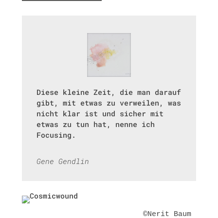
Diese kleine Zeit, die man darauf
gibt, mit etwas zu verweilen, was
nicht klar ist und sicher mit
etwas zu tun hat, nenne ich
Focusing.
Gene Gendlin
©Nerit Baum