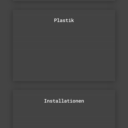
Plastik
Installationen