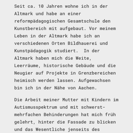
Seit
ca. 10 Jahren wohne ich in der
Altmark und habe an einer
reformpädagogischen Gesamtschule den
Kunstbereich mit aufgebaut. Vor meinem
Leben in der Altmark habe ich an
verschiedenen Orten Bildhauerei und
Kunstpädagogik studiert.
In der
Altmark haben mich die Weite,
Leerräume, historische Gebäude und die
Neugier auf Projekte in Grenzbereichen
heimisch werden lassen. Aufgewachsen
bin ich in der Nähe von Aachen.
Die Arbeit meiner Mutter mit Kindern im
Autismusspektrum und mit schwerst-
mehrfachen Behinderungen hat mich früh
gelehrt, hinter die Fassade zu blicken
und das Wesentliche jenseits des