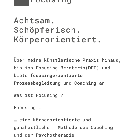
Achtsam.
Schöpferisch.
Körperorientiert.
Über meine künstlerische Praxis hinaus,
bin ich Focusing Beraterin(DFI) und
biete
focusingorientierte
Prozessbegleitung
und
Coaching
an.
Was ist Focusing ?
Focusing …
… eine körperorientierte und
ganzheitliche Methode des Coaching
und der Psychotherapie