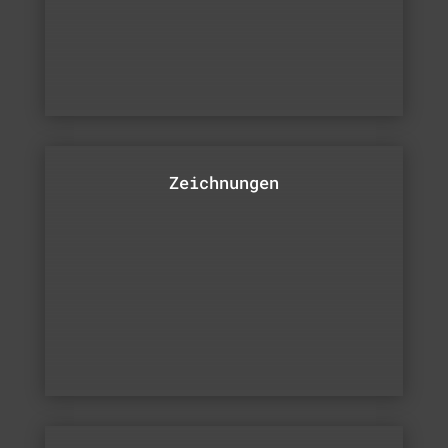
Zeichnungen