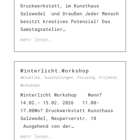
Druckwerkstatt, im Kunsthaus
Salzwedel und Draußen Jeder Mensch
besitzt kreatives Potenzial! Das
Samstagsatelier…
mehr lesen…
Winterlicht.Workshop
Aktuelles
,
Ausstellungen
,
Focusing
,
Projekte
,
Workshops
Winterlicht Workshop Wann?
14.02.- 15.02. 2026 11.00-
17.00Wo? Druckwerkstatt Kunsthaus
Salzwedel, Neuperverstr. 18
Ausgehend von der…
mehr lesen…