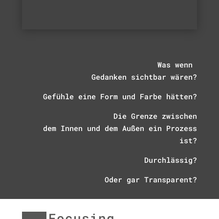
Was wenn
Gedanken sichtbar wären?
Gefühle eine Form und Farbe hätten?
Die
Grenze zwischen
dem Innen und dem Außen ein Prozess
ist?
Durchlässig?
Oder gar Transparent?
Focusing