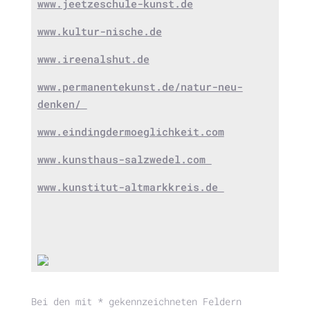
www.jeetzeschule-kunst.de
www.kultur-nische.de
www.ireenalshut.de
www.permanentekunst.de/natur-neu-
denken/
www.eindingdermoeglichkeit.com
www.kunsthaus-salzwedel.com
www.kunstitut-altmarkkreis.de
Bei den mit * gekennzeichneten Feldern