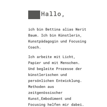
Hallo,
ich bin Bettina alias Nerit
Baum. Ich bin Künstlerin,
Kunstpädagogin und Focusing
Coach.
Ich arbeite mit Licht,
Papier und mit Menschen.
Und begleite Prozesse der
künstlerischen und
persönlichen Entwicklung
.
Methoden
aus
zeitgenössischer
Kunst,Embodiment und
Focusing helfen mir dabei.