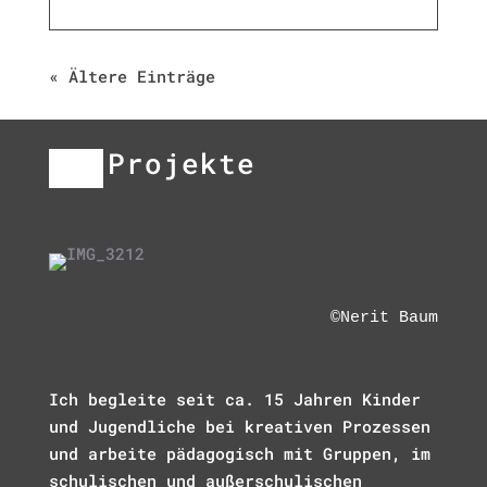
« Ältere Einträge
Projekte
©Nerit Baum
Ich begleite seit ca. 15 Jahren Kinder
und Jugendliche bei kreativen Prozessen
und arbeite pädagogisch mit Gruppen, im
schulischen und außerschulischen