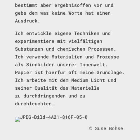
bestimmt aber ergebnisoffen vor und
gebe dem was keine Worte hat einen
Ausdruck.
Ich entwickle eigene Techniken und
experimentiere mit
vielfältigen
Substanzen und chemischen Prozessen.
Ich verwende Materialien und Prozesse
als Sinnbilder unserer Innenwelt.
Papier ist hierfür oft meine Grundlage.
Ich arbeite mit dem Medium
Licht
und
seiner Qualität das
Materielle
zu
durchdringenden
und zu
durchleuchten
.
© Suse Bohse