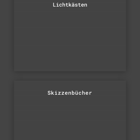
Lichtkästen
Skizzenbücher