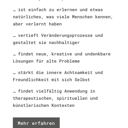
… ist einfach zu erlernen und etwas
natürliches, was viele Menschen kennen,
aber verlernt haben
… vertieft Veränderungsprozesse und
gestaltet sie nachhaltiger
… findet neue, kreative und undenkbare
Lösungen für alte Probleme
… stärkt die innere Achtsamkeit und
Freundlichkeit mit sich Selbst
… findet vielfältig Anwendung in
therapeutischen, spirituellen und
künstlerischen Kontexten
Mehr erfahren