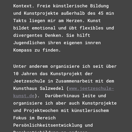
Kontext.
Freie künstlerische Bildung
und Kunstprojekte außerhalb des 45 min
Takts liegen mir am Herzen. Kunst
bildet emotional und übt flexibles und
divergentes Denken. Sie hilft
Jugendlichen ihren eigenen innren
Kompass zu finden.
Unter anderem organisiere ich seit über
10 Jahren das Kunstprojekt der
Jeetzeschule in Zusammenarbeit mit dem
Kunsthaus Salzwedel (
www.jeetzeschule-
kunst.de
). Darüberhinaus leite und
organisiere ich aber auch Kunstprojekte
und Projektwochen mit künstlerischem
Fokus im Bereich
Persönlichkeitsentwicklung und