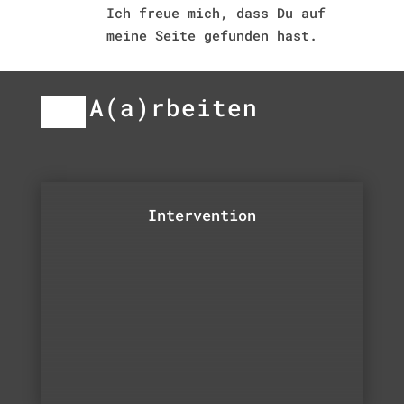
Ich freue mich, dass Du auf
meine Seite gefunden hast.
A(a)rbeiten
Intervention