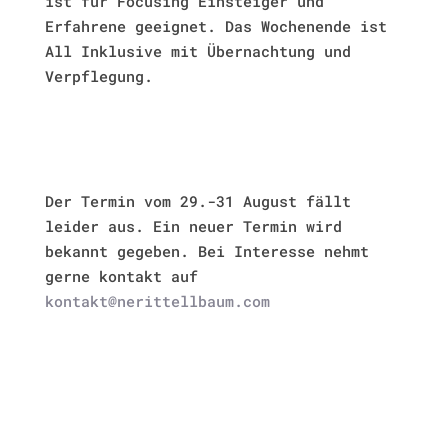
ist für Focusing Einsteiger und
Erfahrene geeignet. Das Wochenende ist
All Inklusive mit Übernachtung und
Verpflegung.
Der Termin vom 29.-31 August fällt
leider aus. Ein neuer Termin wird
bekannt gegeben. Bei Interesse nehmt
gerne kontakt auf
kontakt@nerittellbaum.com