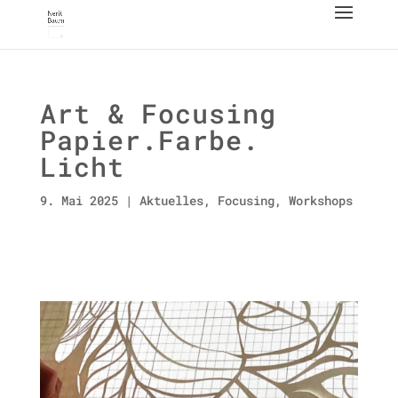
Art & Focusing
Papier.Farbe.
Licht
9. Mai 2025
|
Aktuelles
,
Focusing
,
Workshops