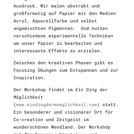
Ausdruck. Wir malen abstrakt und
großformatig auf Papier mit den Medien
Acryl, Aquarellfarbe und selbst
angemischten Pigmenten.
Und nutzen
verschiedene experimentelle Techniken
um unser Papier zu bearbeiten und
interessante Effekte zu erzielen.
Zwischen den kreativen Phasen gibt es
Focusing Übungen zum Entspannen und zur
Inspiration.
Der Workshop findet im
Ein Ding der
Möglichkeit
(
www.eindingdermoeglichkeit.com
) statt.
Ein besonderer und visionärer Ort für
Co-creation und Zeitgeist im
wunderschönen Wendland. Der Workshop