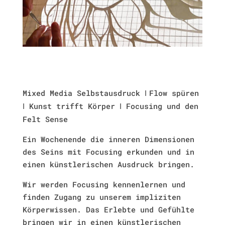
Mixed Media Selbstausdruck
Flow spüren
I
Kunst trifft Körper
Focusing und den
I
I
Felt Sense
Ein Wochenende die inneren Dimensionen
des Seins mit Focusing erkunden und in
einen künstlerischen Ausdruck bringen.
Wir werden Focusing kennenlernen und
finden Zugang zu unserem impliziten
Körperwissen. Das Erlebte und Gefühlte
bringen wir in einen künstlerischen