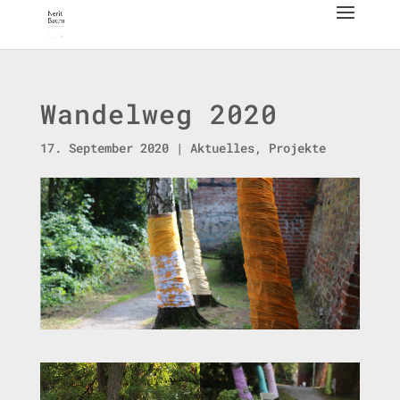
Wandelweg 2020
17. September 2020
|
Aktuelles
,
Projekte