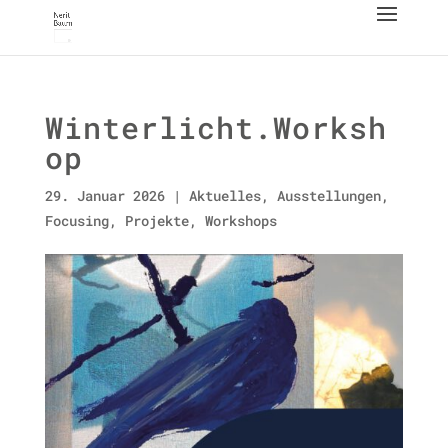
Winterlicht.Worksh
op
29. Januar 2026
|
Aktuelles
,
Ausstellungen
,
Focusing
,
Projekte
,
Workshops