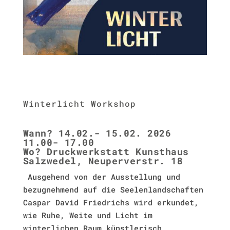
Winterlicht Workshop
Wann? 14.02.- 15.02. 2026
11.00- 17.00
Wo? Druckwerkstatt Kunsthaus
Salzwedel, Neuperverstr. 18
Ausgehend von der Ausstellung und
bezugnehmend auf die Seelenlandschaften
Caspar David Friedrichs wird erkundet,
wie Ruhe, Weite und Licht im
winterlichen Raum künstlerisch