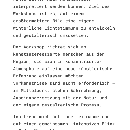
interpretiert werden können. Ziel des
Workshops ist es, auf einem
großformatigen Bild eine eigene
winterliche Lichtstimmung zu entwickeln
und gestalterisch umzusetzen.
Der Workshop richtet sich an
kunstinteressierte Menschen aus der
Region, die sich in konzentrierter
Atmosphäre auf eine neue künstlerische
Erfahrung einlassen möchten.
Vorkenntnisse sind nicht erforderlich –
im Mittelpunkt stehen Wahrnehmung,
Auseinandersetzung mit der Natur und
der eigene gestalterische Prozess.
Ich freue mich auf Ihre Teilnahme und
auf einen gemeinsamen, intensiven Blick