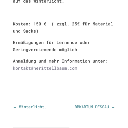
auf das Winterlicht.
Kosten: 150 €
( zzgl. 25€ für Material
und Sacks)
Ermäßigungen für Lernende oder
Geringverdienende möglich
Anmeldung und mehr Information unter:
kontakt@nerittellbaum.com
←
Winterlicht.
BBKARIUM.DESSAU
→